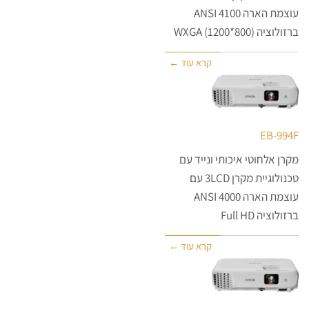
עוצמת הארה 4100 ANSI
ברזולוציה (800*1200) WXGA
קרא עוד ←
EB-994F
מקרן אלחוטי איכותי ונייד עם
טכנולוגיית מקרן 3LCD עם
עוצמת הארה 4000 ANSI
ברזולוציה Full HD
קרא עוד ←