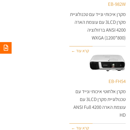
EB-982W
מקרן איכותי ונייד עם טכנולוגיית
מקרן 3LCD עם עוצמת הארה
4200 ANSI ברזולוציה
(800*1200) WXGA
קרא עוד ←
EB-FH54
מקרן אלחוטי איכותי ונייד עם
טכנולוגיית מקרן 3LCD עם
עוצמת הארה 4200 ANSI Full
HD
קרא עוד ←