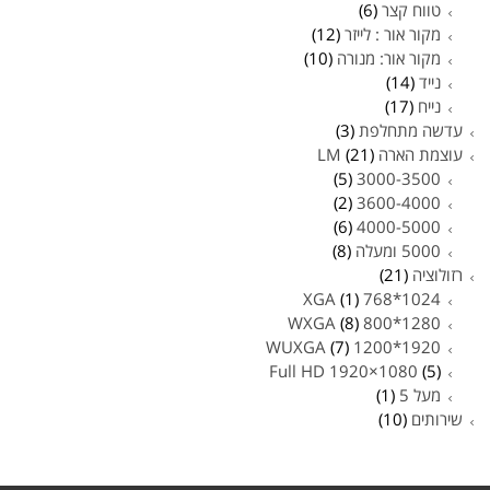
טווח קצר
(6)
מקור אור : לייזר
(12)
מקור אור: מנורה
(10)
נייד
(14)
נייח
(17)
עדשה מתחלפת
(3)
עוצמת הארה LM
(21)
(5)
3000-3500
(2)
3600-4000
(6)
4000-5000
5000 ומעלה
(8)
רזולוציה
(21)
(1)
1024*768 XGA
(8)
1280*800 WXGA
(7)
1920*1200 WUXGA
Full HD 1920×1080
(5)
מעל 5
(1)
שירותים
(10)