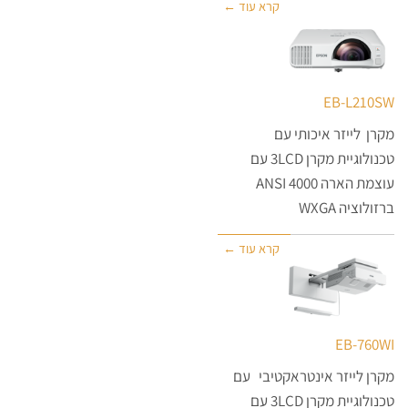
קרא עוד ←
EB-L210SW
מקרן לייזר איכותי עם
טכנולוגיית מקרן 3LCD עם
עוצמת הארה 4000 ANSI
ברזולוציה WXGA
קרא עוד ←
EB-760WI
מקרן לייזר אינטראקטיבי עם
טכנולוגיית מקרן 3LCD עם