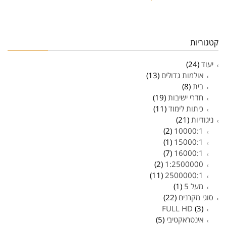
קטגוריות
יעוד
(24)
אולמות גדולים
(13)
בית
(8)
חדרי ישיבות
(19)
כיתות לימוד
(11)
ניגודיות
(21)
(2)
10000:1
(1)
15000:1
(7)
16000:1
(2)
1:2500000
(11)
2500000:1
מעל 5
(1)
סוגי מקרנים
(22)
FULL HD
(3)
אינטראקטיבי
(5)