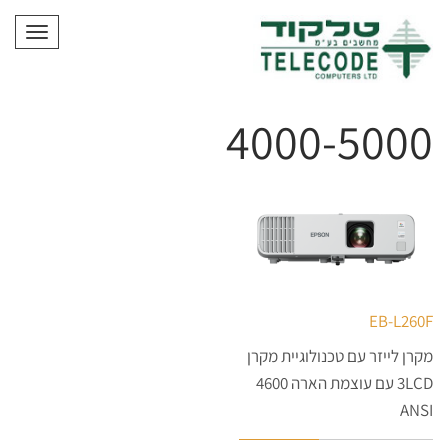
תפריט
4000-5000
EB-L260F
מקרן לייזר עם טכנולוגיית מקרן
3LCD עם עוצמת הארה 4600
ANSI