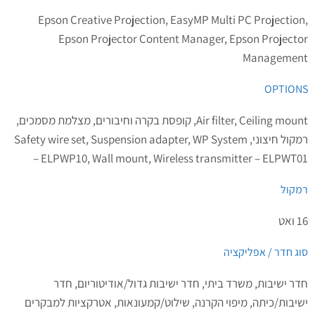
Epson Creative Projection, EasyMP Multi PC Projection,
Epson Projector Content Manager, Epson Projector
Management
OPTIONS
Air filter, Ceiling mount, קופסת בקרה וחיבורים, מצלמת מסמכים,
רמקול חיצוני, Safety wire set, Suspension adapter, WP System
– ELPWP10, Wall mount, Wireless transmitter – ELPWT01
רמקול
16 ואט
סוג חדר / אפליקציה
חדר ישיבות, משרד ביתי, חדר ישיבות גדול/אודיטוריום, חדר
ישיבות/כיתה, מיפוי הקרנה, שילוט/קמעונאות, אטרקציות למבקרים