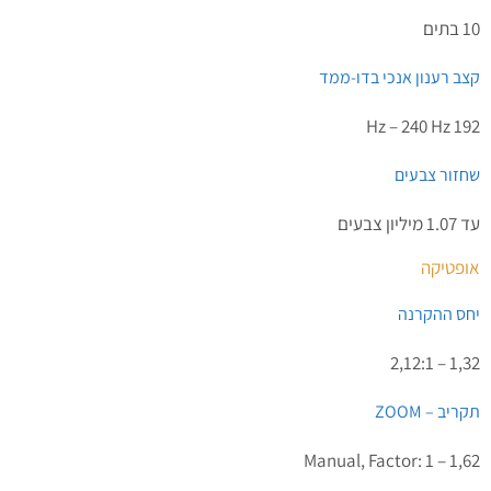
10 בתים
קצב רענון אנכי בדו-ממד
192 Hz – 240 Hz
שחזור צבעים
עד 1.07 מיליון צבעים
אופטיקה
יחס ההקרנה
1,32 – 2,12:1
תקריב – ZOOM
Manual, Factor: 1 – 1,62