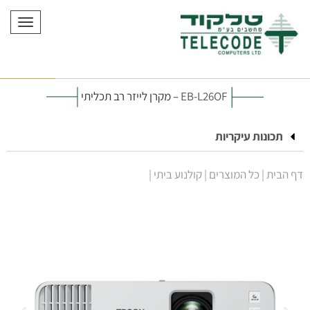
תפריט
EB-L26OF
– מקרן לייזר רב תכליתי
תכונות עיקריות
דף הבית
|
כל המוצרים
|
קולנוע ביתי
|