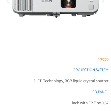
טכניקה
PROJECTION SYSTEM
3LCD Technology, RGB liquid crystal shutter
LCD PANEL
0,62 inch with C2 Fine