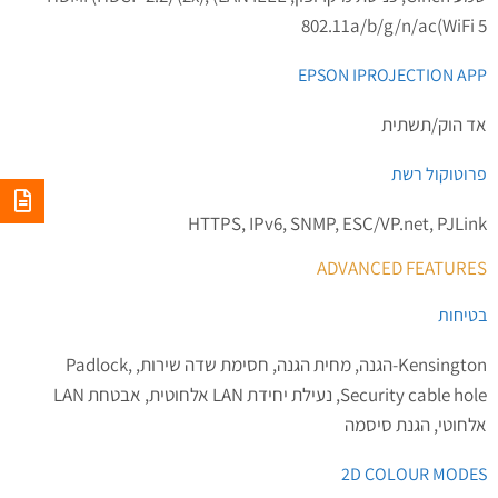
802.11a/b/g/n/ac(WiFi 5
EPSON IPROJECTION APP
אד הוק/תשתית
פרוטוקול רשת
HTTPS, IPv6, SNMP, ESC/VP.net, PJLink
ADVANCED FEATURES
בטיחות
Kensington-הגנה, מחית הגנה, חסימת שדה שירות, Padlock,
Security cable hole, נעילת יחידת LAN אלחוטית, אבטחת LAN
אלחוטי, הגנת סיסמה
2D COLOUR MODES