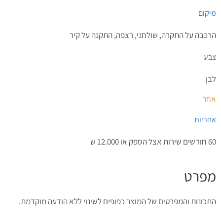
מיקום
הרכבה על התקרה, שולחני, רצפה, התקנה על קיר
צבע
לבן
אחר
אחריות
60 חודשים שירות אצל הספק או 12.000 ש
מפרט
התכונות והמפרטים של המוצר כפופים לשינוי ללא הודעה מוקדמת.