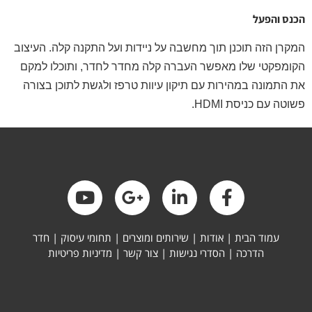
הכנס והפעל
המקרן הזה תוכנן תוך מחשבה על ניידות ועל התקנה קלה. העיצוב
הקומפקטי שלו מאפשר העברה קלה מחדר לחדר, ותוכלו למקם
את התמונה במהירות עם תיקון עיוות טרפז ולגשת לתוכן בצורה
פשוטה עם כניסת HDMI.
עמוד הבית
|
אודות
|
שירותים ומוצרים
|
תחומי עיסוק
|
חדר
הדרכה
|
הסדרי נגישות
|
צור קשר
|
מדיניות פריטיות