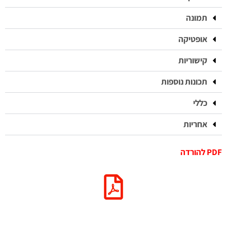
תמונה
אופטיקה
קישוריות
תכונות נוספות
כללי
אחריות
PDF להורדה