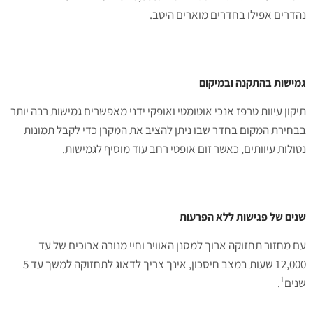
נהדרים אפילו בחדרים מוארים היטב.
גמישות בהתקנה ובמיקום
תיקון עיוות טרפז אנכי אוטומטי ואופקי ידני מאפשרים גמישות רבה יותר
בבחירת המקום בחדר שבו ניתן להציב את המקרן כדי לקבל תמונות
נטולות עיוותים, כאשר זום אופטי רחב עוד מוסיף לגמישות.
שנים של פגישות ללא הפרעות
עם מחזור תחזוקה ארוך למסנן האוויר וחיי מנורה ארוכים של עד
12,000 שעות במצב חיסכון, אינך צריך לדאוג לתחזוקה למשך עד 5
1
שנים
.