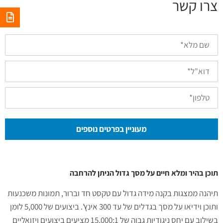
צרו קשר
שם
מלא*
דואל
טלפון
מעוניין בפרטים נוספים
תוכן בהיר ומלא חיים על מסך גדול הניתן להרחבה
תיהנה ממצגות בקנה מידה גדול עם טקסט חד וברור, תמונות משכנעות
ותוכן וידיאו על מסך בגדלים של עד 300 אינץ'. ביצועים של 5,000 לומן
בשילוב עם יחס ניגודיות גבוה של 15,000:1 מציעים ביצועים ויזואליים