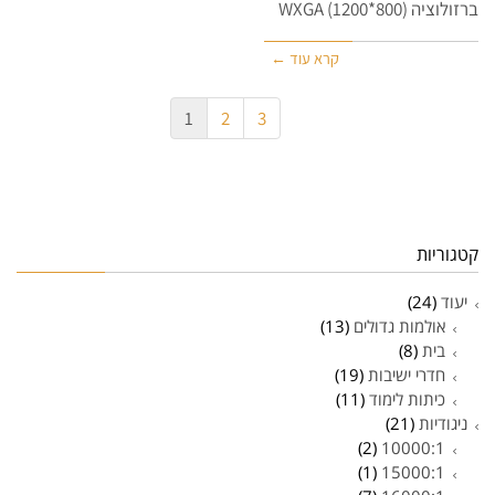
ברזולוציה (800*1200) WXGA
קרא עוד ←
1
2
3
קטגוריות
יעוד
(24)
אולמות גדולים
(13)
בית
(8)
חדרי ישיבות
(19)
כיתות לימוד
(11)
ניגודיות
(21)
(2)
10000:1
(1)
15000:1