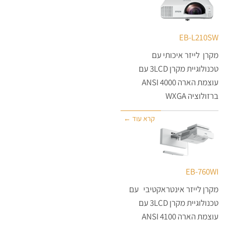
EB-L210SW
מקרן לייזר איכותי עם
טכנולוגיית מקרן 3LCD עם
עוצמת הארה 4000 ANSI
ברזולוציה WXGA
קרא עוד ←
EB-760WI
מקרן לייזר אינטראקטיבי עם
טכנולוגיית מקרן 3LCD עם
עוצמת הארה 4100 ANSI