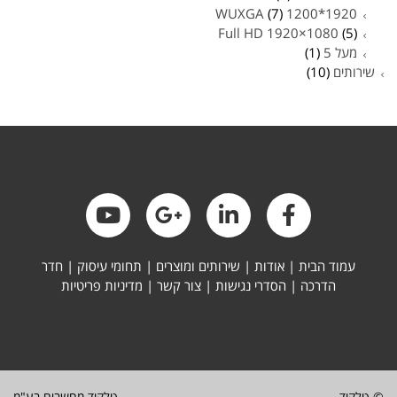
(7)
1920*1200 WUXGA
Full HD 1920×1080
(5)
מעל 5
(1)
שירותים
(10)
עמוד הבית
|
אודות
|
שירותים ומוצרים
|
תחומי עיסוק
|
חדר
הדרכה
|
הסדרי נגישות
|
צור קשר
|
מדיניות פריטיות
© טלקוד
טלקוד מחשבים בע"מ