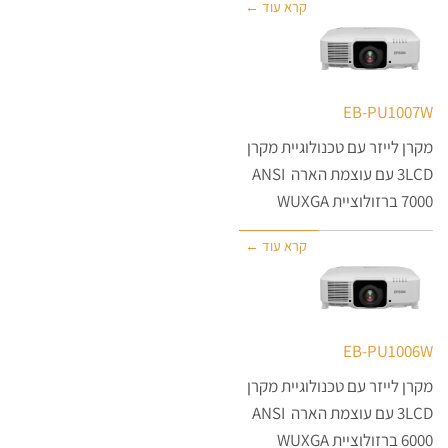
קרא עוד ←
EB-PU1007W
מקרן לייזר עם טכנולוגיית מקרן
3LCD עם עוצמת הארה ANSI
7000 ברזולוציית WUXGA
קרא עוד ←
EB-PU1006W
מקרן לייזר עם טכנולוגיית מקרן
3LCD עם עוצמת הארה ANSI
6000 ברזולוציית WUXGA