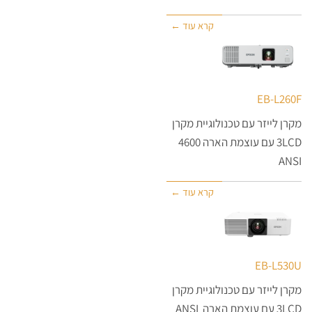
קרא עוד ←
EB-L260F
מקרן לייזר עם טכנולוגיית מקרן
3LCD עם עוצמת הארה 4600
ANSI
קרא עוד ←
EB-L530U
מקרן לייזר עם טכנולוגיית מקרן
3LCD עם עוצמת הארה ANSI