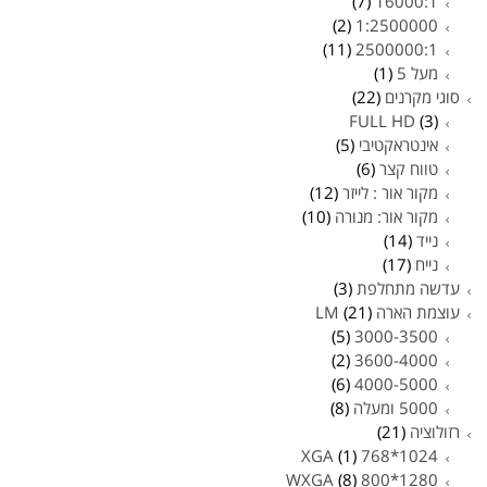
(7)
16000:1
(2)
1:2500000
(11)
2500000:1
מעל 5
(1)
סוגי מקרנים
(22)
FULL HD
(3)
אינטראקטיבי
(5)
טווח קצר
(6)
מקור אור : לייזר
(12)
מקור אור: מנורה
(10)
נייד
(14)
נייח
(17)
עדשה מתחלפת
(3)
עוצמת הארה LM
(21)
(5)
3000-3500
(2)
3600-4000
(6)
4000-5000
5000 ומעלה
(8)
רזולוציה
(21)
(1)
1024*768 XGA
(8)
1280*800 WXGA