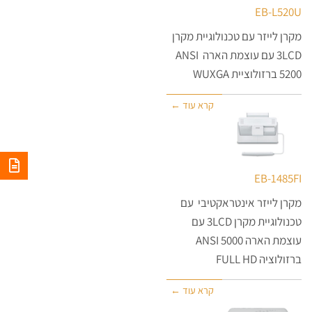
EB-L520U
מקרן לייזר עם טכנולוגיית מקרן
3LCD עם עוצמת הארה ANSI
5200 ברזולוציית WUXGA
קרא עוד ←
EB-1485FI
מקרן לייזר אינטראקטיבי עם
טכנולוגיית מקרן 3LCD עם
עוצמת הארה 5000 ANSI
ברזולוציה FULL HD
קרא עוד ←