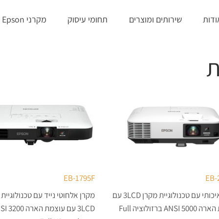
ודות
שירותים ומוצרים
תחומי עיסוק
מקרני Epson
ת
EB-1795F
EB-
מקרן איכותי עם טכנולוגיית מקרן 3LCD עם
מקרן אלחוטי נייד עם טכנולוגיית 
עוצמת הארה 5000 ANSI ברזולוציה Full
3LCD עם עוצמ