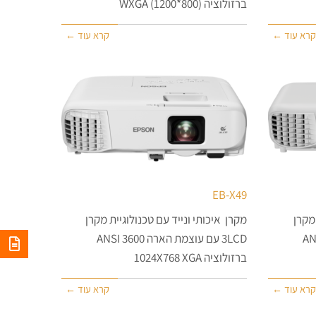
ברזולוציה (800*1200) WXGA
קרא עוד ←
קרא עוד ←
EB-X49
 מקרן
מקרן איכותי ונייד עם טכנולוגיית מקרן
ת הארה 4200 ANSI
3LCD עם עוצמת הארה 3600 ANSI
ברזולוציה 1024X768 XGA
קרא עוד ←
קרא עוד ←