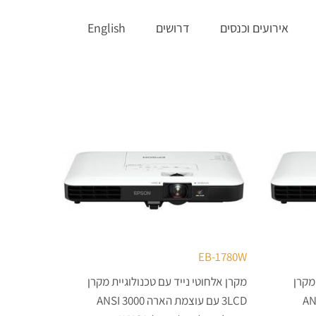
אירועים וכנסים
דרושים
English
EB-1780W
מקרן
מקרן אלחוטי נייד עם טכנולוגיית מקרן
ת הארה 3200 ANSI
3LCD עם עוצמת הארה 3000 ANSI