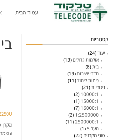
עמוד הבית
א
בי
קטגוריות
יעוד
(24)
אולמות גדולים
(13)
בית
(8)
חדרי ישיבות
(19)
כיתות לימוד
(11)
ניגודיות
(21)
(2)
10000:1
(1)
15000:1
(7)
16000:1
2250U
(2)
1:2500000
(11)
2500000:1
מעל 5
(1)
סוגי מקרנים
(22)