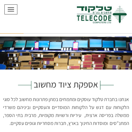
תפריט
אספקת ציוד מחשוב
אנחנו בחברת טלקוד עוסקים ומתמחים במתן פתרונות מחשוב לכל סוגי
הלקוחות עם דגש על הלקוחות המוסדיים והעסקיים וביניהם משרדי
ממשלה בפריסה ארצית, עיריות ורשויות מקומיות, מרבית בתי הספר,
המתנ"סים ומוסדות החינוך בארץ, חברות מסחריות וגופים עסקיים.