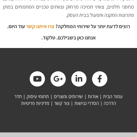
מחסני חלפים, צוותי תמיכה מרחוק וצוותים טכניים המתמחים במתן
פתרונות התקנה ותפעול בבית העסק.
רוצים לדעת יותר על שירותי המחלקה?
צרו איתנו קשר
עוד היום.
אנחנו כאן בשבילכם. טלקוד.
עמוד הבית
|
אודות
|
שירותים ומוצרים
|
תחומי עיסוק
|
חדר
הדרכה
|
הסדרי נגישות
|
צור קשר
|
מדיניות פריטיות