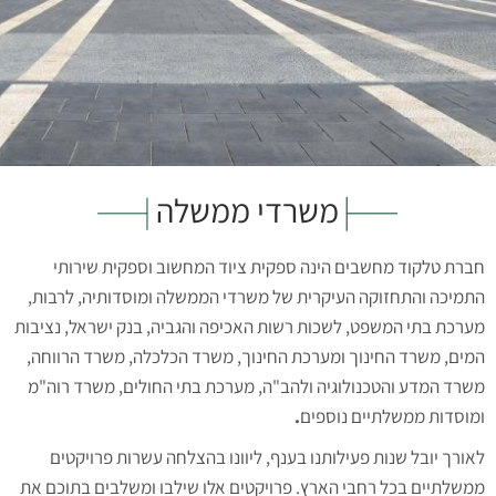
משרדי ממשלה
חברת טלקוד מחשבים הינה ספקית ציוד המחשוב וספקית שירותי
התמיכה והתחזוקה העיקרית של משרדי הממשלה ומוסדותיה, לרבות,
מערכת בתי המשפט, לשכות רשות האכיפה והגביה, בנק ישראל, נציבות
המים, משרד החינוך ומערכת החינוך, משרד הכלכלה, משרד הרווחה,
משרד המדע והטכנולוגיה ולהב"ה, מערכת בתי החולים, משרד רוה"מ
ומוסדות ממשלתיים נוספים
.
לאורך יובל שנות פעילותנו בענף, ליוונו בהצלחה עשרות פרויקטים
ממשלתיים בכל רחבי הארץ. פרויקטים אלו שילבו ומשלבים בתוכם את