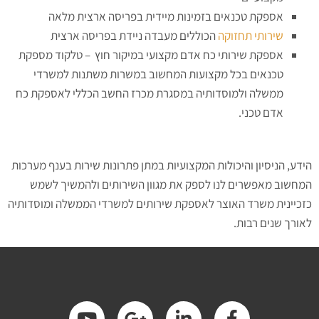
אספקת טכנאים בזמינות מיידית בפריסה ארצית מלאה
שירותי תחזוקה
הכוללים מעבדה ניידת בפריסה ארצית
אספקת שירותי כח אדם מקצועי במיקור חוץ – טלקוד מספקת
טכנאים בכל מקצועות המחשוב במשרות משתנות למשרדי
ממשלה ולמוסדותיה במסגרת מכרז החשב הכללי לאספקת כח
אדם טכני.
הידע, הניסיון והיכולות המקצועיות במתן פתרונות שירות בענף מערכות
המחשוב מאפשרים לנו לספק את מגוון השירותים ולהמשיך לשמש
כזכיינית משרד האוצר לאספקת שירותים למשרדי הממשלה ומוסדותיה
לאורך שנים רבות.