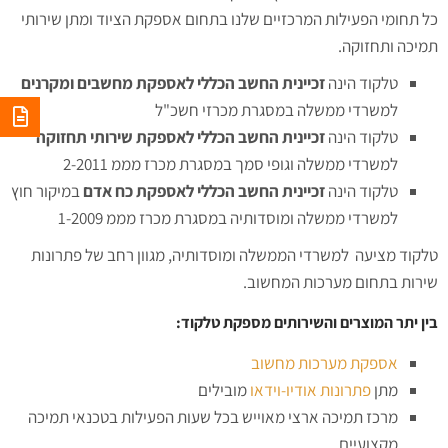
כל תחומי הפעילות המרכזיים שלנו בתחום אספקת הציוד ומתן שירותי
תמיכה ותחזוקה.
טלקוד הינה
זכיינית החשב הכללי לאספקת מחשבים ומקרנים
למשרדי ממשלה במסגרת מכרזי חשכ"ל
טלקוד הינה
זכיינית החשב הכללי לאספקת שירותי תחזוקה
למשרדי ממשלה וגופי סמך במסגרת מכרז מממ 2-2011
טלקוד הינה
זכיינית החשב הכללי לאספקת כח אדם
במיקור חוץ
למשרדי ממשלה ומוסדותיה במסגרת מכרז מממ 1-2009
טלקוד מציעה למשרדי הממשלה ומוסדותיה, מגוון רחב של פתרונות
שירות בתחום מערכות המחשוב.
בין יתר המוצרים והשירותים מספקת טלקוד:
אספקת מערכות מחשוב
מתן
פתרונות אודיו-
וידאו
מובילים
מרכז תמיכה ארצי מאוייש בכל שעות הפעילות בטכנאי תמיכה
מקצועיים