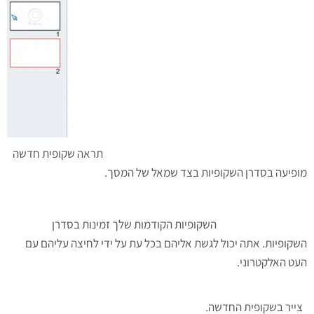
תראה שקופית חדשה
מופיעה בסדרן השקופיות בצד שמאל של המסך.
השקופיות הקודמות שלך זמינות בסדרן
השקופיות. אתה יכול לגשת אליהם בכל עת על ידי לחיצה עליהם עם
העט האלקטרוני.
צייר בשקופית החדשה.