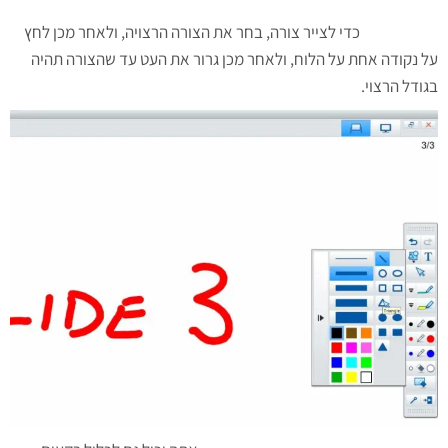
כדי לצייר צורה, בחר את הצורה הרצויה, ולאחר מכן לחץ
על נקודה אחת על הלוח, ולאחר מכן גרור את העט עד שהצורה תהיה
בגודל הרצוי.