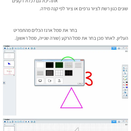
אתה יכול גם לכלול רקעים
שונים כגון רשת לציור גרפים או ציור לפי קנה מידה.
בחר את סמל ארגז הכלים מהתפריט
העליון. לאחר מכן בחר את סמל הרקע (שורה שנייה, סמל ראשון).