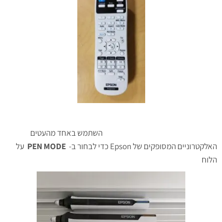
השתמש באחד מהעטים
האלקטרוניים המסופקים של Epson כדי לבחור ב-
PEN MODE
על
הלוח