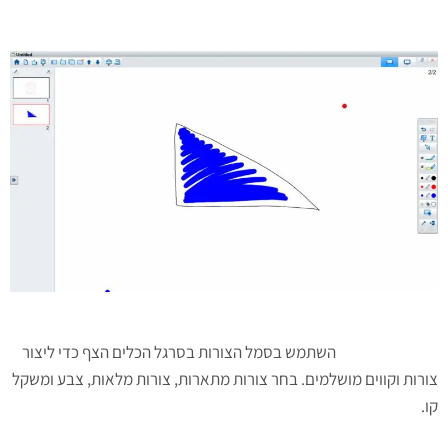
השתמש בסמל הצורות בסרגל הכלים הצף כדי ליצור
צורות וקווים מושלמים. בחר צורות מתארות, צורות מלאות, צבע ומשקל
קו.