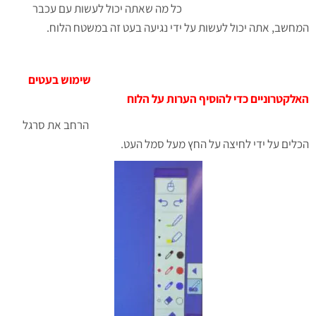
כל מה שאתה יכול לעשות עם עכבר
המחשב, אתה יכול לעשות על ידי נגיעה בעט זה במשטח הלוח.
ש
ימוש בעטים
האלקטרוניים כדי להוסיף הערות על הלוח
הרחב את סרגל
הכלים על ידי לחיצה על החץ מעל סמל העט.