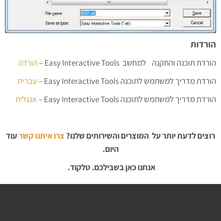
הורדות
הורדת תוכנה והתקנה למחשב Easy Interactive Tools –
הורדה
הורדת מדריך למשתמש לתוכנה Easy Interactive Tools –
עברית
הורדת מדריך למשתמש לתוכנה Easy Interactive Tools –
אנגלית
רוצים לדעת יותר על המוצרים והשירותים שלנו?
צרו איתנו קשר
עוד
היום.
אנחנו כאן בשבילכם. טלקוד.