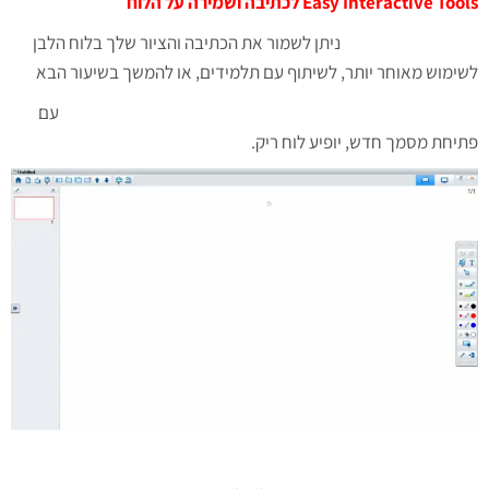
Easy Interactive Tools לכתיבה ושמירה על הלוח
ניתן לשמור את הכתיבה והציור שלך בלוח הלבן
לשימוש מאוחר יותר, לשיתוף עם תלמידים, או להמשך בשיעור הבא
עם
פתיחת מסמך חדש, יופיע לוח ריק.