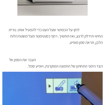
לחץ על הכפתור שעל העט כדי להפעיל אותו. נורית
החיווי תידלק לרגע, ואז תחשיך. רחף כסנטימטר מעל משטח הלוח
הלבן, תראה סמן מופיע.
העבר את הסמן אל
הצד הימני התחתון של התמונה המוקרנת, ויופיע סמל.