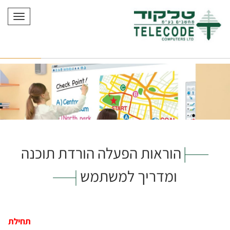
תפריט
הוראות הפעלה הורדת תוכנה
ומדריך למשתמש
תחילת