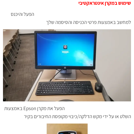
שימוש במקרן אינטראקטיבי
הפעל והיכנס
למחשב באמצעות פרטי הכניסה והסיסמה שלך
הפעל את מקרן Epson באמצעות
השלט או על ידי מקש הדלקה/כיבוי מקופסת החיבורים בקיר