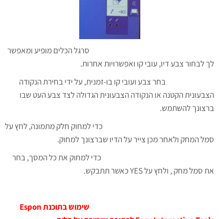
סרגל הכלים מופיע ומאפשר
לך לבחור צבע דיו, עובי קו ואפשרויות אחרות.
בחר צבע ועובי קו בו-זמנית, על ידי בחירת הנקודה
הצבעונית הקטנה או הנקודה הצבעונית הגדולה לצד צבע העט שבו
ברצונך להשתמש.
כדי למחוק חלק מתמונה, לחץ על
סמל המחק ולאחר מכן צייר על הדיו שברצונך למחוק.
כדי למחוק את כל המסך, בחר
את סמל מחק , ולחץ על YES כאשר תתבקש.
שימוש בתוכנת Espon