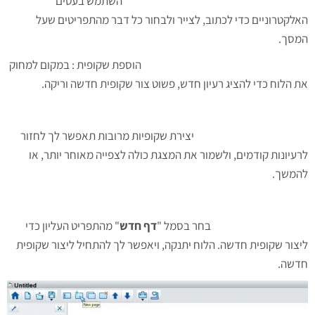
השתמש בעטים
האלקטרוניים כדי לכתוב, לצייר ולבחור כל דבר מהתפריטים שעל
המסך.
הוספת שקופית : במקום למחוק
את הלוח כדי להציג רעיון חדש, פשוט צור שקופית חדשה וריקה.
יצירת שקופיות מרובות תאפשר לך לחזור
לרעיונות קודמים, ולשמור את המצגת כולה לצפייה מאוחר יותר, או
להמשך.
בחר בסמל "
דף חדש
" מהתפריט העליון כדי
ליצור שקופית חדשה. הלוח יתנקה, ויאפשר לך להתחיל ליצור שקופית
חדשה.