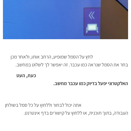
לחץ על הסמל שמופיע, הרחב אותו, ולאחר מכן
בחר את הסמל שנראה כמו עכבר. זה יאפשר לך לשלוט במחשב.
כעת, העט
האלקטרוני יפעל בדיוק כמו עכבר מחשב.
אתה יכול לבחור וללחוץ על כל סמל בשולחן
העבודה, בתוך תוכנית, או ללחוץ על קישורים בדף אינטרנט.