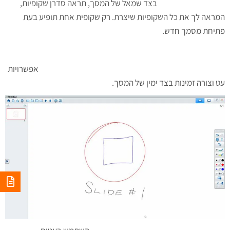
בצד שמאל של המסך, תראה סדרן שקופיות,
המראה לך את כל השקופיות שיצרת. רק שקופית אחת תופיע בעת
פתיחת מסמך חדש.
אפשרויות
עט וצורה זמינות בצד ימין של המסך.