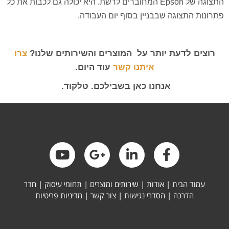
התצוגה של Epson המחוברים לרשת. היא יכולה גם לכבות את כל
פתרונות התצוגה שבבניין בסוף יום העבודה.
רוצים לדעת יותר על המוצרים והשירותים שלנו?
צרו
איתנו קשר
עוד היום.
אנחנו כאן בשבילכם. טלקוד.
עמוד הבית
|
אודות
|
שירותים ומוצרים
|
תחומי עיסוק
|
חדר
הדרכה
|
הסדרי נגישות
|
צור קשר
|
מדיניות פריטיות