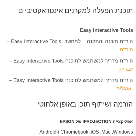
תוכנת הפעלה למקרנים אינטראקטיביים
Easy Interactive Tools
הורדת תוכנה והתקנה למחשב Easy Interactive Tools –
הורדה
הורדת מדריך למשתמש לתוכנה Easy Interactive Tools –
עברית
הורדת מדריך למשתמש לתוכנה Easy Interactive Tools –
אנגלית
הזרמה ושיתוף תוכן באופן אלחוטי
אפליקציית IPROJECTION של EPSON
Windows‏, Mac‏, iOS‏, Chromebook ו-Android