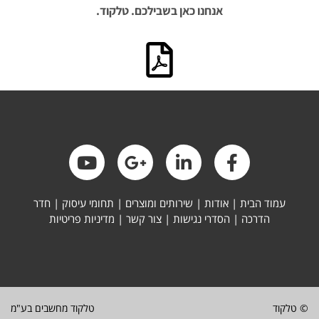
אנחנו כאן בשבילכם. טלקוד.
עמוד הבית
|
אודות
|
שירותים ומוצרים
|
תחומי עיסוק
|
חדר
הדרכה
|
הסדרי נגישות
|
צור קשר
|
מדיניות פריטיות
© טלקוד
טלקוד מחשבים בע"מ